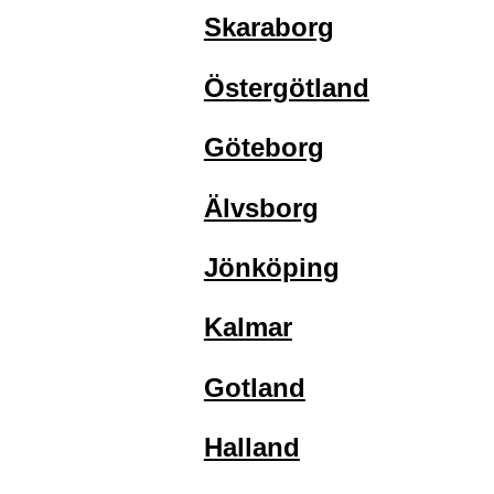
Skaraborg
Östergötland
Göteborg
Älvsborg
Jönköping
Kalmar
Gotland
Halland